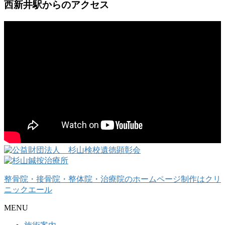
西新井駅からのアクセス
整骨院・接骨院・整体院・治療院のホームページ制作はクリ
ニックエール
MENU