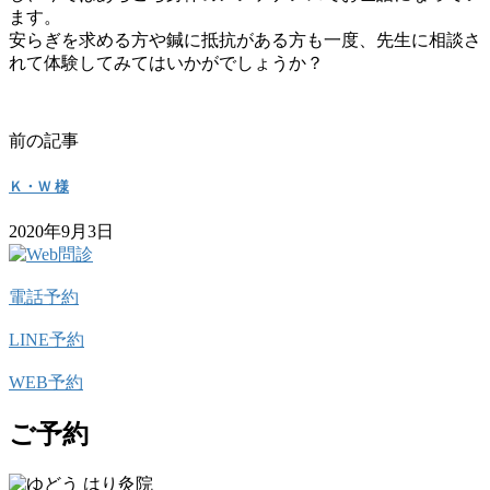
ます。
安らぎを求める方や鍼に抵抗がある方も一度、先生に相談さ
れて体験してみてはいかがでしょうか？
前の記事
Ｋ・Ｗ 様
2020年9月3日
電話予約
LINE予約
WEB予約
ご予約