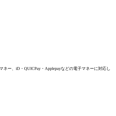
ー、iD・QUICPay・Applepayなどの電子マネーに対応し