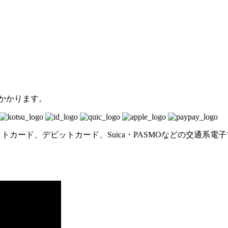
がかかります。
ットカード、デビットカード、Suica・PASMOなどの交通系電子マネ