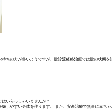
お持ちの方が多いようですが、脉診流経絡治療では脉の状態を診
方はいらっしゃいませんか？
妊娠しやすい身体を作ります。 また、安産治療で無事に赤ちゃ