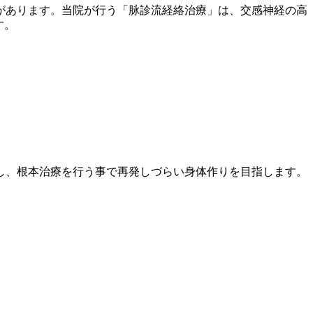
があります。当院が行う「脉診流経絡治療」は、交感神経の高
す。
し、根本治療を行う事で再発しづらい身体作りを目指します。