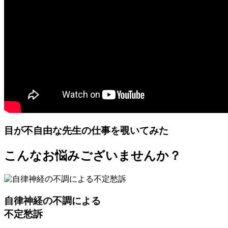
目が不自由な先生の仕事を覗いてみた
こんなお悩みございませんか？
自律神経の不調による
不定愁訴