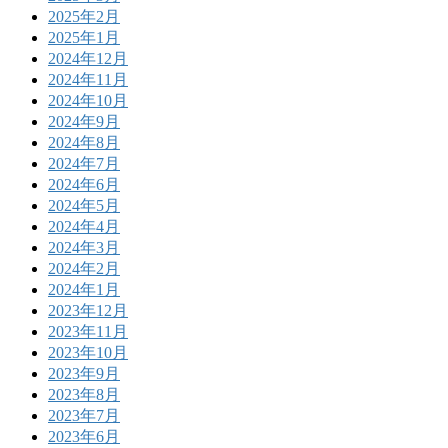
2025年2月
2025年1月
2024年12月
2024年11月
2024年10月
2024年9月
2024年8月
2024年7月
2024年6月
2024年5月
2024年4月
2024年3月
2024年2月
2024年1月
2023年12月
2023年11月
2023年10月
2023年9月
2023年8月
2023年7月
2023年6月