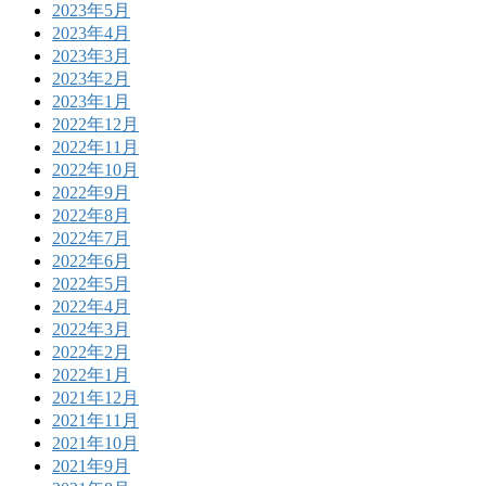
2023年5月
2023年4月
2023年3月
2023年2月
2023年1月
2022年12月
2022年11月
2022年10月
2022年9月
2022年8月
2022年7月
2022年6月
2022年5月
2022年4月
2022年3月
2022年2月
2022年1月
2021年12月
2021年11月
2021年10月
2021年9月