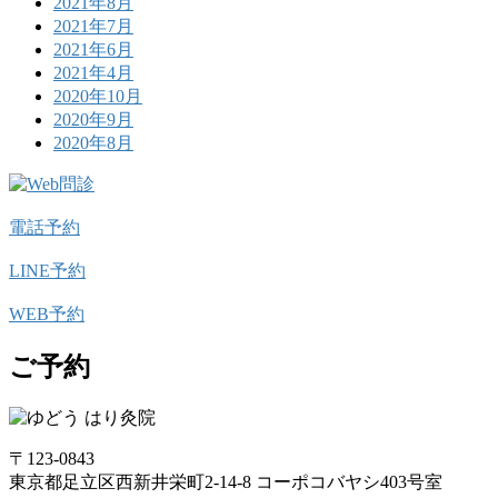
2021年8月
2021年7月
2021年6月
2021年4月
2020年10月
2020年9月
2020年8月
電話予約
LINE予約
WEB予約
ご予約
〒123-0843
東京都足立区西新井栄町2-14-8 コーポコバヤシ403号室