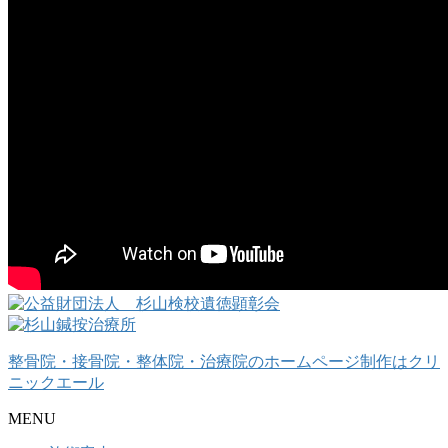
整骨院・接骨院・整体院・治療院のホームページ制作はクリ
ニックエール
MENU