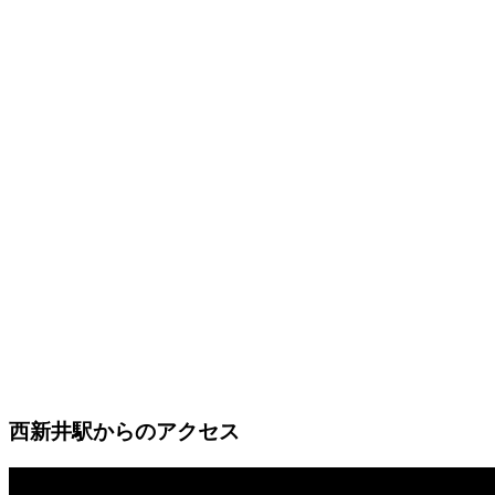
西新井駅からのアクセス