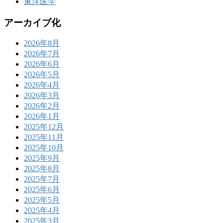
東洋医学
アーカイブ化
2026年8月
2026年7月
2026年6月
2026年5月
2026年4月
2026年3月
2026年2月
2026年1月
2025年12月
2025年11月
2025年10月
2025年9月
2025年8月
2025年7月
2025年6月
2025年5月
2025年4月
2025年3月