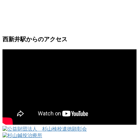
西新井駅からのアクセス