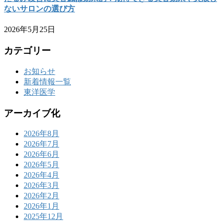
ないサロンの選び方
2026年5月25日
カテゴリー
お知らせ
新着情報一覧
東洋医学
アーカイブ化
2026年8月
2026年7月
2026年6月
2026年5月
2026年4月
2026年3月
2026年2月
2026年1月
2025年12月