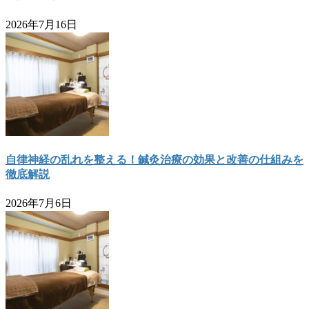
2026年7月16日
自律神経の乱れを整える！鍼灸治療の効果と改善の仕組みを
徹底解説
2026年7月6日