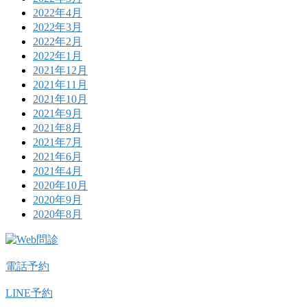
2022年4月
2022年3月
2022年2月
2022年1月
2021年12月
2021年11月
2021年10月
2021年9月
2021年8月
2021年7月
2021年6月
2021年4月
2020年10月
2020年9月
2020年8月
電話予約
LINE予約