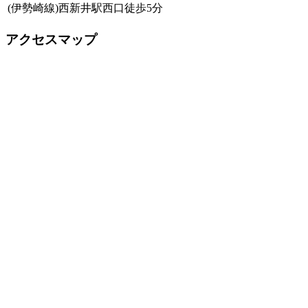
(伊勢崎線)西新井駅西口徒歩5分
アクセスマップ