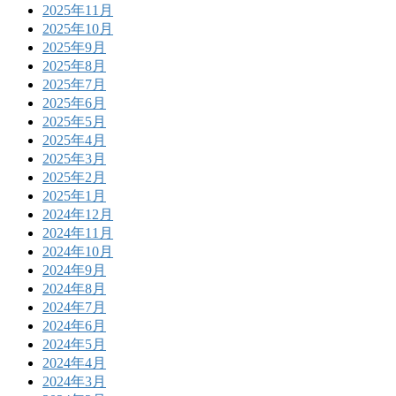
2025年11月
2025年10月
2025年9月
2025年8月
2025年7月
2025年6月
2025年5月
2025年4月
2025年3月
2025年2月
2025年1月
2024年12月
2024年11月
2024年10月
2024年9月
2024年8月
2024年7月
2024年6月
2024年5月
2024年4月
2024年3月