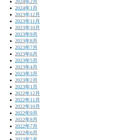
2024年2月
2024年1月
2023年12月
2023年11月
2023年10月
2023年9月
2023年8月
2023年7月
2023年6月
2023年5月
2023年4月
2023年3月
2023年2月
2023年1月
2022年12月
2022年11月
2022年10月
2022年9月
2022年8月
2022年7月
2022年6月
2022年5月