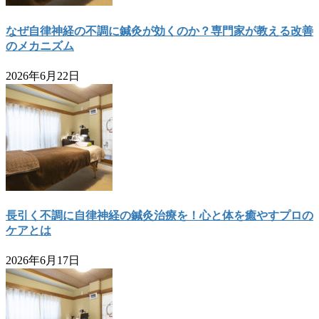
なぜ自律神経の不調に鍼灸が効くのか？専門家が教える改善
のメカニズム
2026年6月22日
長引く不調に自律神経の鍼灸治療を！心と体を癒やすプロの
ケアとは
2026年6月17日