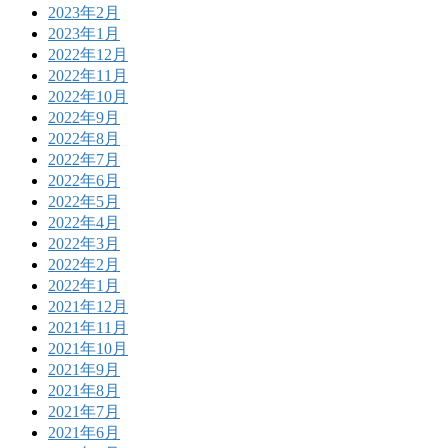
2023年2月
2023年1月
2022年12月
2022年11月
2022年10月
2022年9月
2022年8月
2022年7月
2022年6月
2022年5月
2022年4月
2022年3月
2022年2月
2022年1月
2021年12月
2021年11月
2021年10月
2021年9月
2021年8月
2021年7月
2021年6月