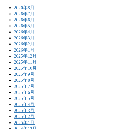
2026年8月
2026年7月
2026年6月
2026年5月
2026年4月
2026年3月
2026年2月
2026年1月
2025年12月
2025年11月
2025年10月
2025年9月
2025年8月
2025年7月
2025年6月
2025年5月
2025年4月
2025年3月
2025年2月
2025年1月
2024年12月