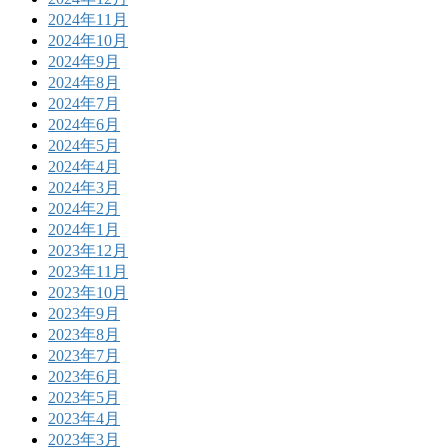
2024年11月
2024年10月
2024年9月
2024年8月
2024年7月
2024年6月
2024年5月
2024年4月
2024年3月
2024年2月
2024年1月
2023年12月
2023年11月
2023年10月
2023年9月
2023年8月
2023年7月
2023年6月
2023年5月
2023年4月
2023年3月