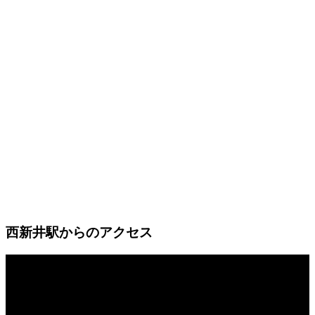
西新井駅からのアクセス