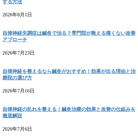
する方法
2026年8月1日
自律神経失調症は鍼灸で治る？専門院が教える痛くない改善
アプローチ
2026年7月23日
自律神経を整えるなら鍼灸がおすすめ！効果が出る理由と治
療院の選び方
2026年7月16日
自律神経の乱れを整える！鍼灸治療の効果と改善の仕組みを
徹底解説
2026年7月6日