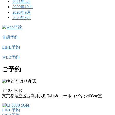
2021年4月
2020年10月
2020年9月
2020年8月
電話予約
LINE予約
WEB予約
ご予約
〒123-0843
東京都足立区西新井栄町2-14-8 コーポコバヤシ403号室
LINE予約