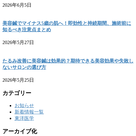
2026年6月5日
美容鍼でマイナス5歳の肌へ！即効性と持続期間、施術前に
知るべき注意点まとめ
2026年5月27日
たるみ改善に美容鍼は効果的？期待できる美容効果や失敗し
ないサロンの選び方
2026年5月25日
カテゴリー
お知らせ
新着情報一覧
東洋医学
アーカイブ化