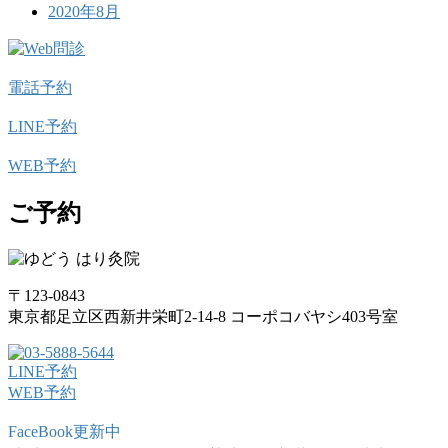
2020年8月
電話予約
LINE予約
WEB予約
ご予約
〒123-0843
東京都足立区西新井栄町2-14-8 コーポコバヤシ403号室
LINE予約
WEB予約
FaceBook更新中