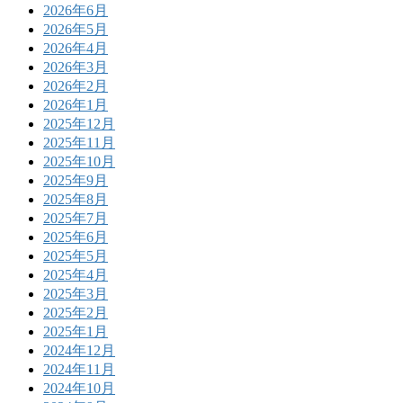
2026年6月
2026年5月
2026年4月
2026年3月
2026年2月
2026年1月
2025年12月
2025年11月
2025年10月
2025年9月
2025年8月
2025年7月
2025年6月
2025年5月
2025年4月
2025年3月
2025年2月
2025年1月
2024年12月
2024年11月
2024年10月