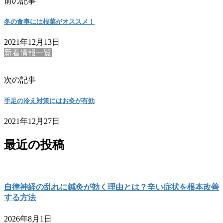
前の記事
冬の食事には根菜がオススメ！
2021年12月13日
新着情報一覧
次の記事
手足の冷え対策にはお灸が有効
2021年12月27日
最近の投稿
自律神経の乱れに鍼灸が効く理由とは？辛い症状を根本改善
する方法
2026年8月1日