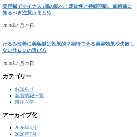
美容鍼でマイナス5歳の肌へ！即効性と持続期間、施術前に
知るべき注意点まとめ
2026年5月27日
たるみ改善に美容鍼は効果的？期待できる美容効果や失敗し
ないサロンの選び方
2026年5月25日
カテゴリー
お知らせ
新着情報一覧
東洋医学
アーカイブ化
2026年8月
2026年7月