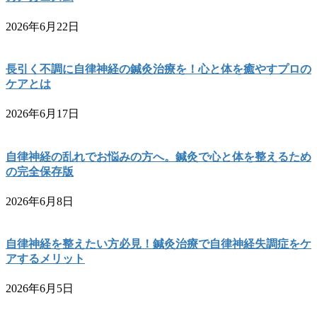
2026年6月22日
長引く不調に自律神経の鍼灸治療を！心と体を癒やすプロの
ケアとは
2026年6月17日
自律神経の乱れでお悩みの方へ。鍼灸で心と体を整えるため
の完全保存版
2026年6月8日
自律神経を整えたい方必見！鍼灸治療で自律神経失調症をケ
アするメリット
2026年6月5日