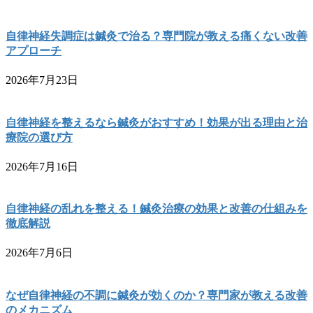
自律神経失調症は鍼灸で治る？専門院が教える痛くない改善
アプローチ
2026年7月23日
自律神経を整えるなら鍼灸がおすすめ！効果が出る理由と治
療院の選び方
2026年7月16日
自律神経の乱れを整える！鍼灸治療の効果と改善の仕組みを
徹底解説
2026年7月6日
なぜ自律神経の不調に鍼灸が効くのか？専門家が教える改善
のメカニズム