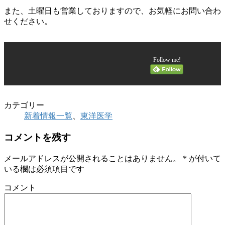
また、土曜日も営業しておりますので、お気軽にお問い合わ
せください。
Follow me!
カテゴリー
新着情報一覧
、
東洋医学
コメントを残す
メールアドレスが公開されることはありません。
*
が付いて
いる欄は必須項目です
コメント