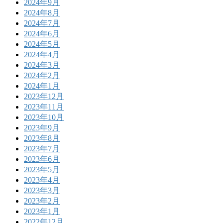
2024年9月
2024年8月
2024年7月
2024年6月
2024年5月
2024年4月
2024年3月
2024年2月
2024年1月
2023年12月
2023年11月
2023年10月
2023年9月
2023年8月
2023年7月
2023年6月
2023年5月
2023年4月
2023年3月
2023年2月
2023年1月
2022年12月