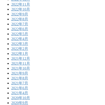
2022年11月
2022年10月
2022年9月
2022年8月
2022年7月
2022年6月
2022年5月
2022年4月
2022年3月
2022年2月
2022年1月
2021年12月
2021年11月
2021年10月
2021年9月
2021年8月
2021年7月
2021年6月
2021年4月
2020年10月
2020年9月