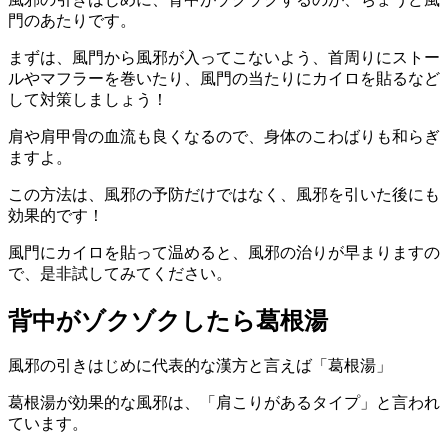
門のあたりです。
まずは、風門から風邪が入ってこないよう、首周りにストー
ルやマフラーを巻いたり、風門の当たりにカイロを貼るなど
して対策しましょう！
肩や肩甲骨の血流も良くなるので、身体のこわばりも和らぎ
ますよ。
この方法は、風邪の予防だけではなく、風邪を引いた後にも
効果的です！
風門にカイロを貼って温めると、風邪の治りが早まりますの
で、是非試してみてください。
背中がゾクゾクしたら葛根湯
風邪の引きはじめに代表的な漢方と言えば「葛根湯」
葛根湯が効果的な風邪は、「肩こりがあるタイプ」と言われ
ています。