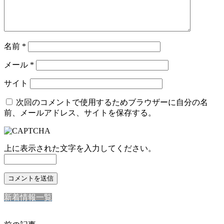
名前
*
メール
*
サイト
次回のコメントで使用するためブラウザーに自分の名
前、メールアドレス、サイトを保存する。
上に表示された文字を入力してください。
新着情報一覧