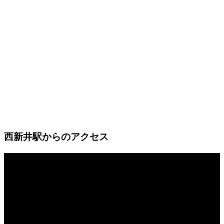
西新井駅からのアクセス