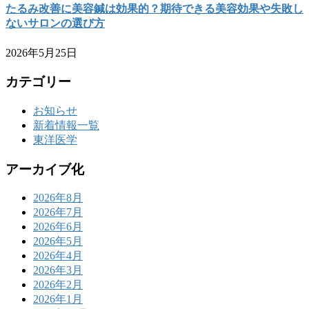
たるみ改善に美容鍼は効果的？期待できる美容効果や失敗し
ないサロンの選び方
2026年5月25日
カテゴリー
お知らせ
新着情報一覧
東洋医学
アーカイブ化
2026年8月
2026年7月
2026年6月
2026年5月
2026年4月
2026年3月
2026年2月
2026年1月