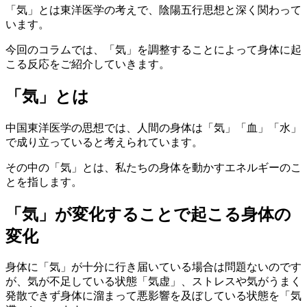
「気」とは東洋医学の考えで、陰陽五行思想と深く関わって
います。
今回のコラムでは、「気」を調整することによって身体に起
こる反応をご紹介していきます。
「気」とは
中国東洋医学の思想では、人間の身体は「気」「血」「水」
で成り立っていると考えられています。
その中の「気」とは、私たちの身体を動かすエネルギーのこ
とを指します。
「気」が変化することで起こる身体の
変化
身体に「気」が十分に行き届いている場合は問題ないのです
が、気が不足している状態「気虚」、ストレスや気がうまく
発散できず身体に溜まって悪影響を及ぼしている状態を「気