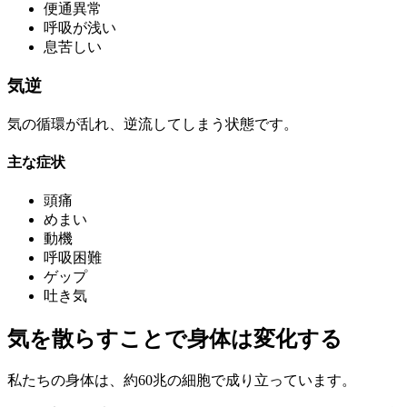
便通異常
呼吸が浅い
息苦しい
気逆
気の循環が乱れ、逆流してしまう状態です。
主な症状
頭痛
めまい
動機
呼吸困難
ゲップ
吐き気
気を散らすことで身体は変化する
私たちの身体は、約60兆の細胞で成り立っています。