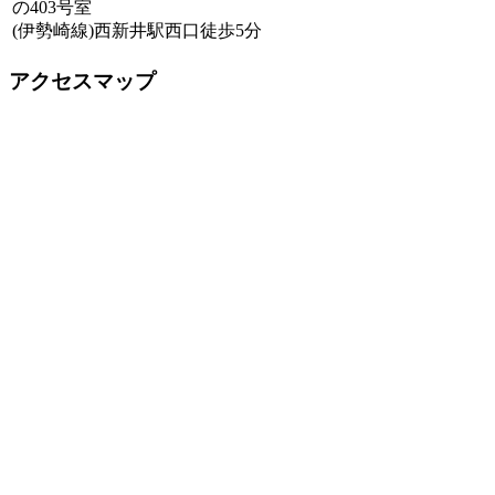
の403号室
(伊勢崎線)西新井駅西口徒歩5分
アクセスマップ