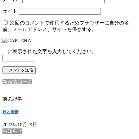
サイト
次回のコメントで使用するためブラウザーに自分の名
前、メールアドレス、サイトを保存する。
上に表示された文字を入力してください。
新着情報一覧
前の記事
秋と憂鬱
2022年10月29日
お知らせ