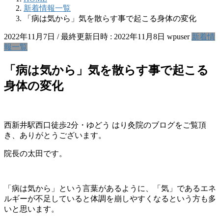
新着情報一覧
「病は気から」気を散らす事で起こる身体の変化
2022年11月7日
/ 最終更新日時 :
2022年11月8日
wpuser
新着情
報一覧
「病は気から」気を散らす事で起こる
身体の変化
西新井駅西口徒歩2分・ゆどう はり灸院のブログをご覧頂
き、ありがとうございます。
院長の太田です。
「病は気から」という言葉があるように、「気」であるエネ
ルギーが不足していると体調を崩しやすくなるという方も多
いと思います。