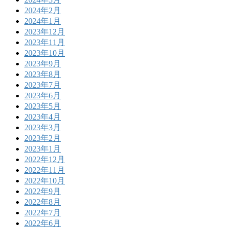
2024年2月
2024年1月
2023年12月
2023年11月
2023年10月
2023年9月
2023年8月
2023年7月
2023年6月
2023年5月
2023年4月
2023年3月
2023年2月
2023年1月
2022年12月
2022年11月
2022年10月
2022年9月
2022年8月
2022年7月
2022年6月