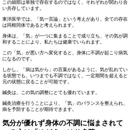
この細部は単独で存在するのではなく、それぞれが関わり合
い共存しています。
東洋医学では、「気一言論」という考えがあり、全ての存在
は同根同体であると考えられます。
身体は、「気」が一つに集まることで成り立ち、その気が調
和することにより、私たちは健康でいられます。
この「気」が悪い方へ変化すると、身体に不調が起こり病気
になるのです。
しかし、「病は気から」の言葉があるように、気が乱れてい
る状態でも、いつまでも不調ではなく、一定期間を超えると
元の状態に戻ることが可能です。
鍼灸は、この気の調整にとても優れています。
鍼灸治療を行うことにより、「気」のバランスを整えられ、
病を予防することが期待できます。
気分が優れず身体の不調に悩まされて