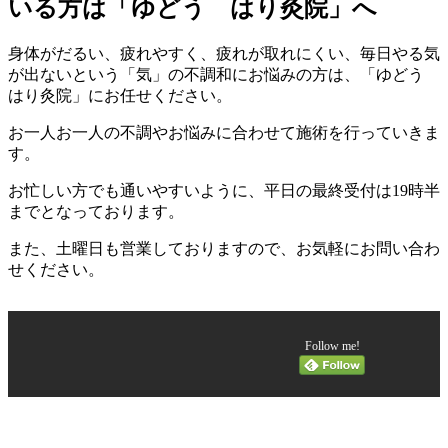
いる方は「ゆどう はり灸院」へ
身体がだるい、疲れやすく、疲れが取れにくい、毎日やる気
が出ないという「気」の不調和にお悩みの方は、「ゆどう
はり灸院」にお任せください。
お一人お一人の不調やお悩みに合わせて施術を行っていきま
す。
お忙しい方でも通いやすいように、平日の最終受付は19時半
までとなっております。
また、土曜日も営業しておりますので、お気軽にお問い合わ
せください。
Follow me!