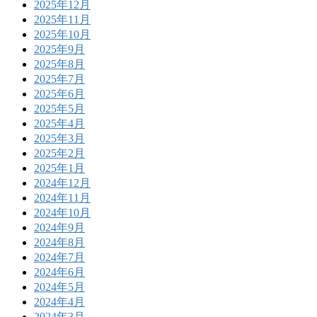
2025年12月
2025年11月
2025年10月
2025年9月
2025年8月
2025年7月
2025年6月
2025年5月
2025年4月
2025年3月
2025年2月
2025年1月
2024年12月
2024年11月
2024年10月
2024年9月
2024年8月
2024年7月
2024年6月
2024年5月
2024年4月
2024年3月