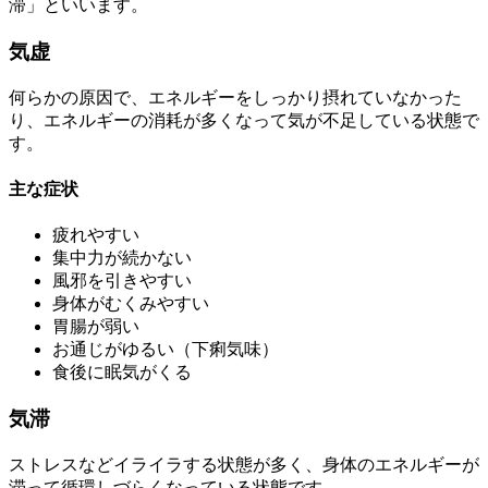
滞」といいます。
気虚
何らかの原因で、エネルギーをしっかり摂れていなかった
り、エネルギーの消耗が多くなって気が不足している状態で
す。
主な症状
疲れやすい
集中力が続かない
風邪を引きやすい
身体がむくみやすい
胃腸が弱い
お通じがゆるい（下痢気味）
食後に眠気がくる
気滞
ストレスなどイライラする状態が多く、身体のエネルギーが
滞って循環しづらくなっている状態です。