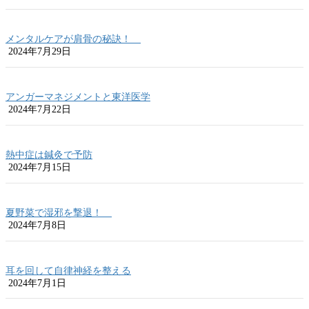
メンタルケアが肩骨の秘訣！
2024年7月29日
アンガーマネジメントと東洋医学
2024年7月22日
熱中症は鍼灸で予防
2024年7月15日
夏野菜で湿邪を撃退！
2024年7月8日
耳を回して自律神経を整える
2024年7月1日