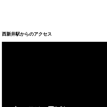
西新井駅からのアクセス