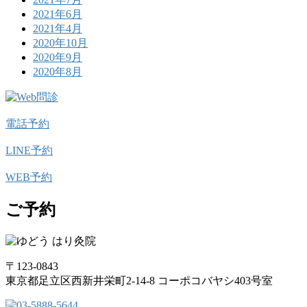
2021年6月
2021年4月
2020年10月
2020年9月
2020年8月
電話予約
LINE予約
WEB予約
ご予約
〒123-0843
東京都足立区西新井栄町2-14-8 コーポコバヤシ403号室