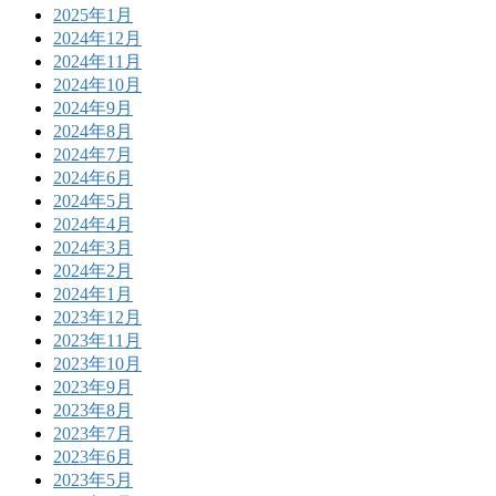
2025年1月
2024年12月
2024年11月
2024年10月
2024年9月
2024年8月
2024年7月
2024年6月
2024年5月
2024年4月
2024年3月
2024年2月
2024年1月
2023年12月
2023年11月
2023年10月
2023年9月
2023年8月
2023年7月
2023年6月
2023年5月