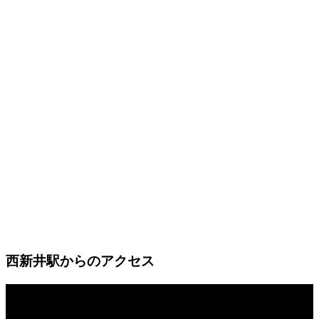
西新井駅からのアクセス