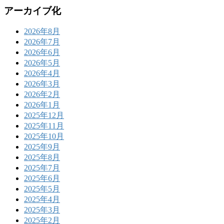
アーカイブ化
2026年8月
2026年7月
2026年6月
2026年5月
2026年4月
2026年3月
2026年2月
2026年1月
2025年12月
2025年11月
2025年10月
2025年9月
2025年8月
2025年7月
2025年6月
2025年5月
2025年4月
2025年3月
2025年2月