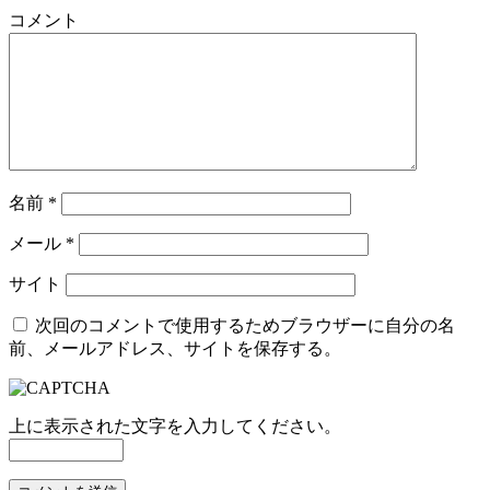
コメント
名前
*
メール
*
サイト
次回のコメントで使用するためブラウザーに自分の名
前、メールアドレス、サイトを保存する。
上に表示された文字を入力してください。