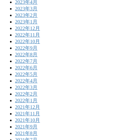
2023年4月
2023年3月
2023年2月
2023年1月
2022年12月
2022年11月
2022年10月
2022年9月
2022年8月
2022年7月
2022年6月
2022年5月
2022年4月
2022年3月
2022年2月
2022年1月
2021年12月
2021年11月
2021年10月
2021年9月
2021年8月
2021年7月