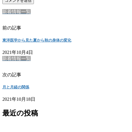
新着情報一覧
前の記事
東洋医学から見た夏から秋の身体の変化
2021年10月4日
新着情報一覧
次の記事
月と月経の関係
2021年10月18日
最近の投稿