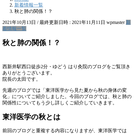
新着情報一覧
秋と肺の関係！？
2021年10月13日
/ 最終更新日時 :
2021年11月11日
wpmaster
新
着情報一覧
秋と肺の関係！？
西新井駅西口徒歩2分・ゆどう はり灸院のブログをご覧頂き
ありがとうございます。
院長の太田です。
先週のブログでは「東洋医学から見た夏から秋の身体の変
化」についてご紹介しました。今回のブログでは、秋と肺の
関係性についてもう少し詳しくご紹介していきます。
東洋医学の秋とは
前回のブログと重複する内容になりますが、東洋医学では