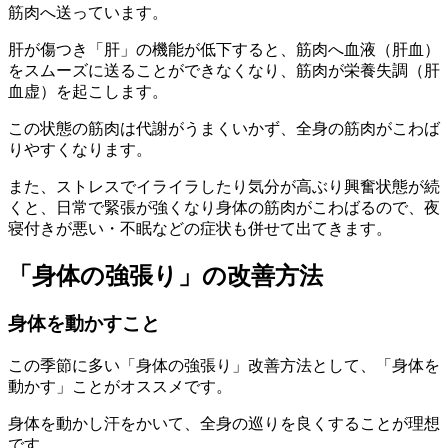
筋肉へ送っています。
肝が傷つき「肝」の機能が低下すると、筋肉へ血液（肝血）
をスムーズに送ることができなくなり、筋肉が栄養失調（肝
血虚）を起こします。
この状態の筋肉は代謝がうまくいかず、全身の筋肉がこわば
りやすくなります。
また、ストレスでイライラしたり気分が高ぶり興奮状態が続
くと、日常で緊張が強くなり身体の筋肉がこわばるので、夜
寝付きが悪い・不眠などの症状も併せて出てきます。
「身体の強張り」の改善方法
身体を動かすこと
この季節に多い「身体の強張り」改善方法として、「身体を
動かす」ことがオススメです。
身体を動かし汗をかいて、全身の巡りを良くすることが理想
です。