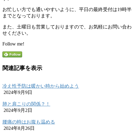
お忙しい方でも通いやすいように、平日の最終受付は19時半
までとなっております。
また、土曜日も営業しておりますので、お気軽にお問い合わ
せください。
Follow me!
関連記事を表示
冷え性予防は暖かい時から始めよう
2024年9月9日
肺と肩こりの関係？！
2024年9月2日
腰痛の時はお腹も温める
2024年8月26日