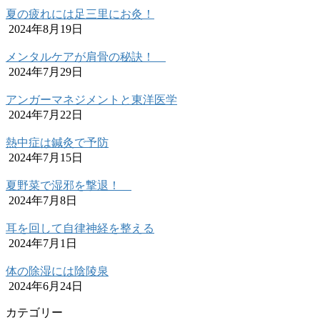
夏の疲れには足三里にお灸！
2024年8月19日
メンタルケアが肩骨の秘訣！
2024年7月29日
アンガーマネジメントと東洋医学
2024年7月22日
熱中症は鍼灸で予防
2024年7月15日
夏野菜で湿邪を撃退！
2024年7月8日
耳を回して自律神経を整える
2024年7月1日
体の除湿には陰陵泉
2024年6月24日
カテゴリー