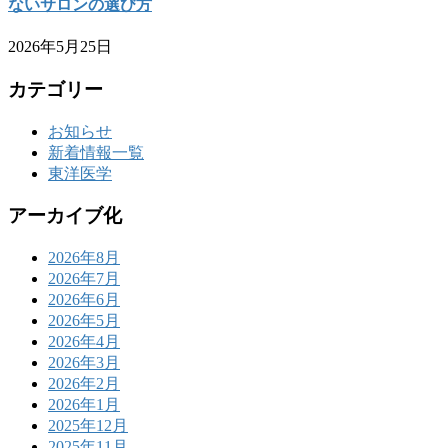
ないサロンの選び方
2026年5月25日
カテゴリー
お知らせ
新着情報一覧
東洋医学
アーカイブ化
2026年8月
2026年7月
2026年6月
2026年5月
2026年4月
2026年3月
2026年2月
2026年1月
2025年12月
2025年11月