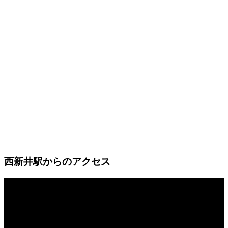
西新井駅からのアクセス