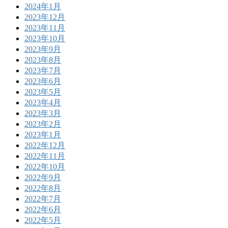
2024年1月
2023年12月
2023年11月
2023年10月
2023年9月
2023年8月
2023年7月
2023年6月
2023年5月
2023年4月
2023年3月
2023年2月
2023年1月
2022年12月
2022年11月
2022年10月
2022年9月
2022年8月
2022年7月
2022年6月
2022年5月