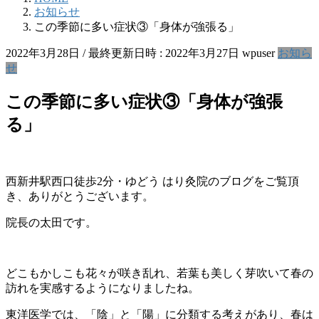
お知らせ
この季節に多い症状③「身体が強張る」
2022年3月28日
/ 最終更新日時 :
2022年3月27日
wpuser
お知ら
せ
この季節に多い症状③「身体が強張
る」
西新井駅西口徒歩2分・ゆどう はり灸院のブログをご覧頂
き、ありがとうございます。
院長の太田です。
どこもかしこも花々が咲き乱れ、若葉も美しく芽吹いて春の
訪れを実感するようになりましたね。
東洋医学では、「陰」と「陽」に分類する考えがあり、春は