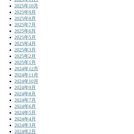
2025年10月
2025年9月
2025年8月
2025年7月
2025年6月
2025年5月
2025年4月
2025年3月
2025年2月
2025年1月
2024年12月
2024年11月
2024年10月
2024年9月
2024年8月
2024年7月
2024年6月
2024年5月
2024年4月
2024年3月
2024年2月