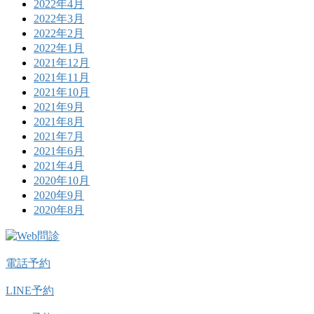
2022年4月
2022年3月
2022年2月
2022年1月
2021年12月
2021年11月
2021年10月
2021年9月
2021年8月
2021年7月
2021年6月
2021年4月
2020年10月
2020年9月
2020年8月
電話予約
LINE予約