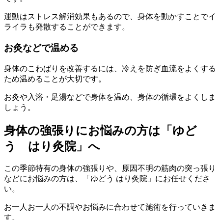
運動はストレス解消効果もあるので、身体を動かすことでイ
ライラも発散することができます。
お灸などで温める
身体のこわばりを改善するには、冷えを防ぎ血流をよくする
ため温めることが大切です。
お灸や入浴・足湯などで身体を温め、身体の循環をよくしま
しょう。
身体の強張りにお悩みの方は「ゆど
う はり灸院」へ
この季節特有の身体の強張りや、原因不明の筋肉の突っ張り
などにお悩みの方は、「ゆどう はり灸院」にお任せくださ
い。
お一人お一人の不調やお悩みに合わせて施術を行っていきま
す。