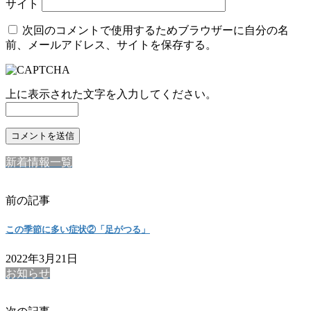
サイト
次回のコメントで使用するためブラウザーに自分の名
前、メールアドレス、サイトを保存する。
上に表示された文字を入力してください。
新着情報一覧
前の記事
この季節に多い症状②「足がつる」
2022年3月21日
お知らせ