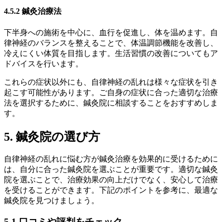
4.5.2 鍼灸治療法
下半身への施術を中心に、血行を促進し、体を温めます。自
律神経のバランスを整えることで、体温調節機能を改善し、
冷えにくい体質を目指します。生活習慣の改善についてもア
ドバイスを行います。
これらの症状以外にも、自律神経の乱れは様々な症状を引き
起こす可能性があります。ご自身の症状に合った適切な治療
法を選択するために、鍼灸院に相談することをおすすめしま
す。
5. 鍼灸院の選び方
自律神経の乱れに悩む方が鍼灸治療を効果的に受けるために
は、自分に合った鍼灸院を選ぶことが重要です。適切な鍼灸
院を選ぶことで、治療効果の向上だけでなく、安心して治療
を受けることができます。下記のポイントを参考に、最適な
鍼灸院を見つけましょう。
5.1 口コミや評判をチェック