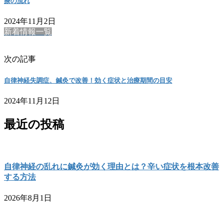
療の流れ
2024年11月2日
新着情報一覧
次の記事
自律神経失調症、鍼灸で改善！効く症状と治療期間の目安
2024年11月12日
最近の投稿
自律神経の乱れに鍼灸が効く理由とは？辛い症状を根本改善
する方法
2026年8月1日