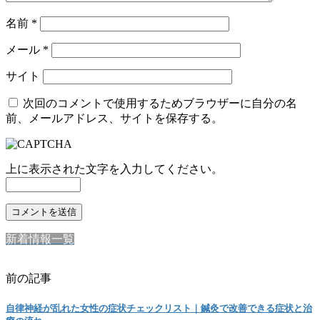
名前
*
メール
*
サイト
次回のコメントで使用するためブラウザーに自分の名
前、メールアドレス、サイトを保存する。
上に表示された文字を入力してください。
新着情報一覧
前の記事
自律神経が乱れた女性の症状チェックリスト｜鍼灸で改善できる症状と治