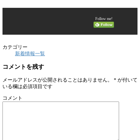
Follow me!
カテゴリー
新着情報一覧
コメントを残す
メールアドレスが公開されることはありません。
*
が付いて
いる欄は必須項目です
コメント