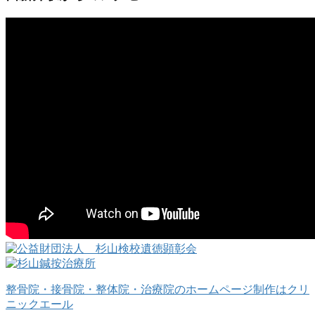
整骨院・接骨院・整体院・治療院のホームページ制作はクリ
ニックエール