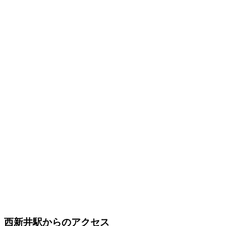
西新井駅からのアクセス