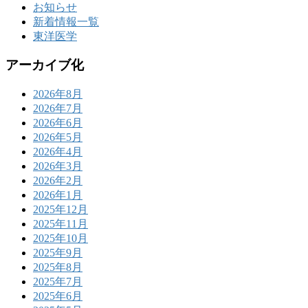
お知らせ
新着情報一覧
東洋医学
アーカイブ化
2026年8月
2026年7月
2026年6月
2026年5月
2026年4月
2026年3月
2026年2月
2026年1月
2025年12月
2025年11月
2025年10月
2025年9月
2025年8月
2025年7月
2025年6月