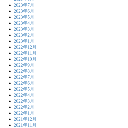
2023年7月
2023年6月
2023年5月
2023年4月
2023年3月
2023年2月
2023年1月
2022年12月
2022年11月
2022年10月
2022年9月
2022年8月
2022年7月
2022年6月
2022年5月
2022年4月
2022年3月
2022年2月
2022年1月
2021年12月
2021年11月