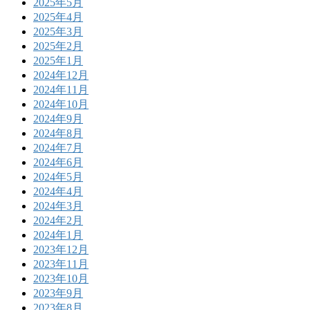
2025年5月
2025年4月
2025年3月
2025年2月
2025年1月
2024年12月
2024年11月
2024年10月
2024年9月
2024年8月
2024年7月
2024年6月
2024年5月
2024年4月
2024年3月
2024年2月
2024年1月
2023年12月
2023年11月
2023年10月
2023年9月
2023年8月