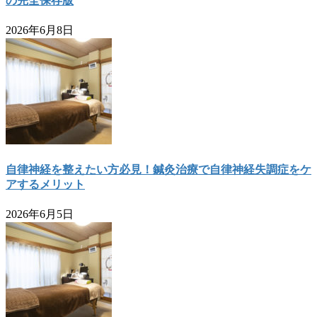
の完全保存版
2026年6月8日
自律神経を整えたい方必見！鍼灸治療で自律神経失調症をケ
アするメリット
2026年6月5日