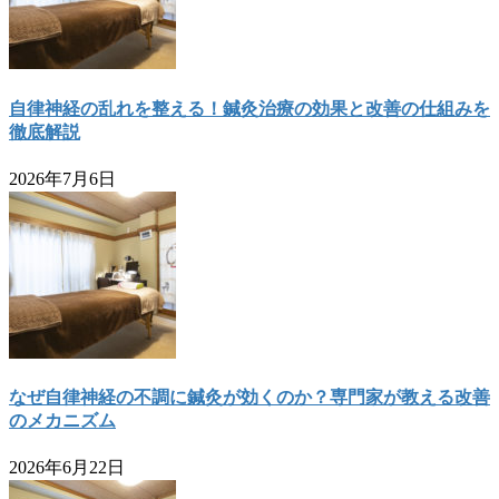
自律神経の乱れを整える！鍼灸治療の効果と改善の仕組みを
徹底解説
2026年7月6日
なぜ自律神経の不調に鍼灸が効くのか？専門家が教える改善
のメカニズム
2026年6月22日