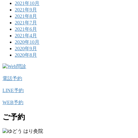
2021年10月
2021年9月
2021年8月
2021年7月
2021年6月
2021年4月
2020年10月
2020年9月
2020年8月
電話予約
LINE予約
WEB予約
ご予約