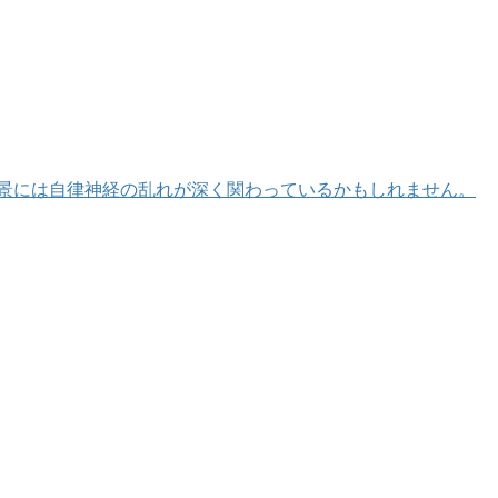
景には自律神経の乱れが深く関わっているかもしれません。