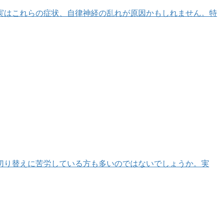
実はこれらの症状、自律神経の乱れが原因かもしれません。特
の切り替えに苦労している方も多いのではないでしょうか。実