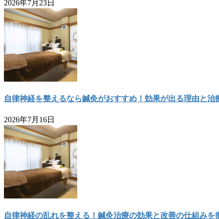
2026年7月23日
自律神経を整えるなら鍼灸がおすすめ！効果が出る理由と治
2026年7月16日
自律神経の乱れを整える！鍼灸治療の効果と改善の仕組みを