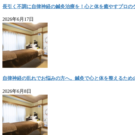
長引く不調に自律神経の鍼灸治療を！心と体を癒やすプロの
2026年6月17日
自律神経の乱れでお悩みの方へ。鍼灸で心と体を整えるため
2026年6月8日