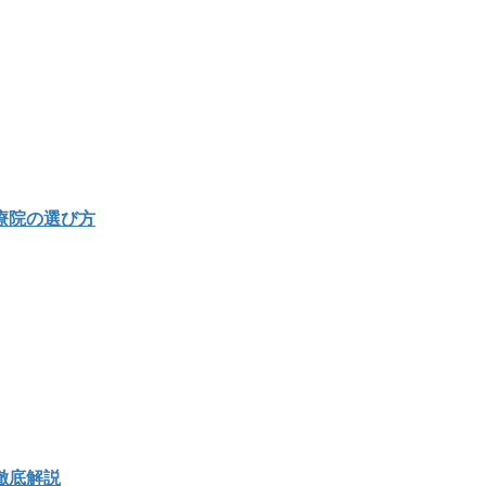
療院の選び方
徹底解説