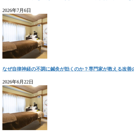
2026年7月6日
なぜ自律神経の不調に鍼灸が効くのか？専門家が教える改善
2026年6月22日