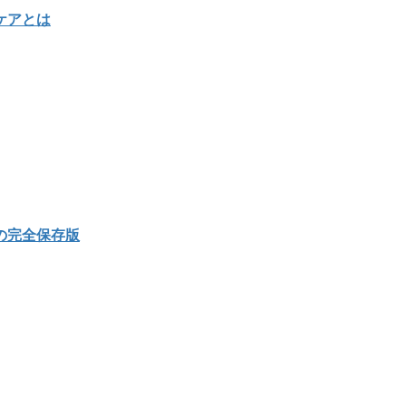
ケアとは
の完全保存版