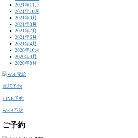
2021年11月
2021年10月
2021年9月
2021年8月
2021年7月
2021年6月
2021年4月
2020年10月
2020年9月
2020年8月
電話予約
LINE予約
WEB予約
ご予約