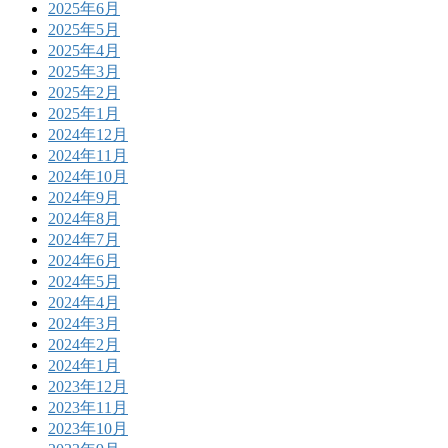
2025年6月
2025年5月
2025年4月
2025年3月
2025年2月
2025年1月
2024年12月
2024年11月
2024年10月
2024年9月
2024年8月
2024年7月
2024年6月
2024年5月
2024年4月
2024年3月
2024年2月
2024年1月
2023年12月
2023年11月
2023年10月