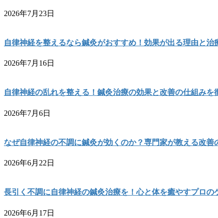
2026年7月23日
自律神経を整えるなら鍼灸がおすすめ！効果が出る理由と治
2026年7月16日
自律神経の乱れを整える！鍼灸治療の効果と改善の仕組みを
2026年7月6日
なぜ自律神経の不調に鍼灸が効くのか？専門家が教える改善
2026年6月22日
長引く不調に自律神経の鍼灸治療を！心と体を癒やすプロの
2026年6月17日