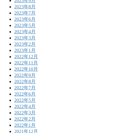
2023年9月
2023年8月
2023年7月
2023年6月
2023年5月
2023年4月
2023年3月
2023年2月
2023年1月
2022年12月
2022年11月
2022年10月
2022年9月
2022年8月
2022年7月
2022年6月
2022年5月
2022年4月
2022年3月
2022年2月
2022年1月
2021年12月