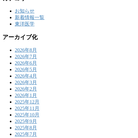
お知らせ
新着情報一覧
東洋医学
アーカイブ化
2026年8月
2026年7月
2026年6月
2026年5月
2026年4月
2026年3月
2026年2月
2026年1月
2025年12月
2025年11月
2025年10月
2025年9月
2025年8月
2025年7月