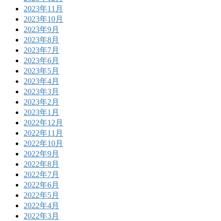
2023年11月
2023年10月
2023年9月
2023年8月
2023年7月
2023年6月
2023年5月
2023年4月
2023年3月
2023年2月
2023年1月
2022年12月
2022年11月
2022年10月
2022年9月
2022年8月
2022年7月
2022年6月
2022年5月
2022年4月
2022年3月