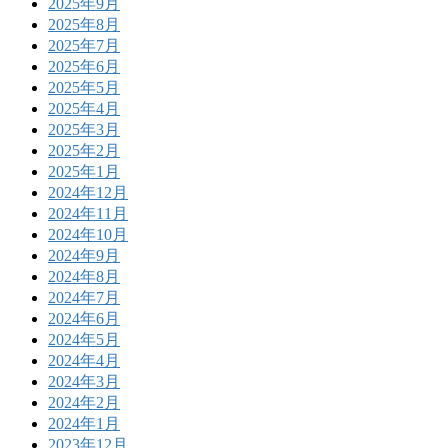
2025年9月
2025年8月
2025年7月
2025年6月
2025年5月
2025年4月
2025年3月
2025年2月
2025年1月
2024年12月
2024年11月
2024年10月
2024年9月
2024年8月
2024年7月
2024年6月
2024年5月
2024年4月
2024年3月
2024年2月
2024年1月
2023年12月