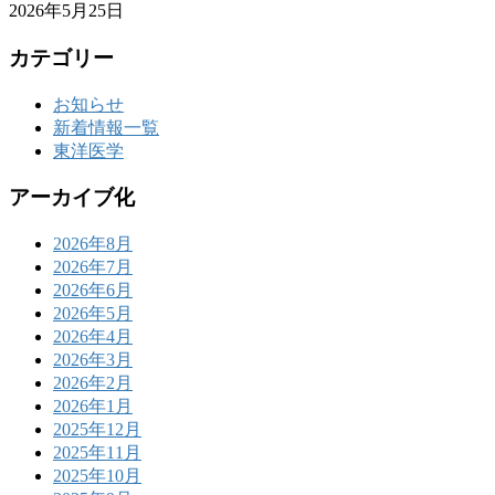
2026年5月25日
カテゴリー
お知らせ
新着情報一覧
東洋医学
アーカイブ化
2026年8月
2026年7月
2026年6月
2026年5月
2026年4月
2026年3月
2026年2月
2026年1月
2025年12月
2025年11月
2025年10月