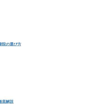
療院の選び方
徹底解説