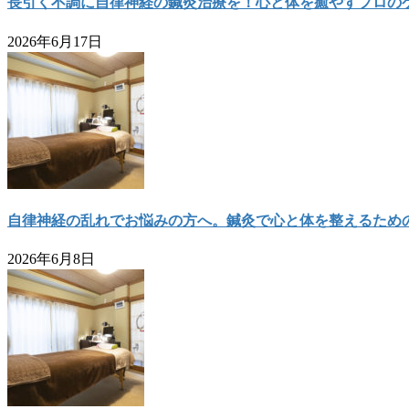
長引く不調に自律神経の鍼灸治療を！心と体を癒やすプロの
2026年6月17日
自律神経の乱れでお悩みの方へ。鍼灸で心と体を整えるため
2026年6月8日