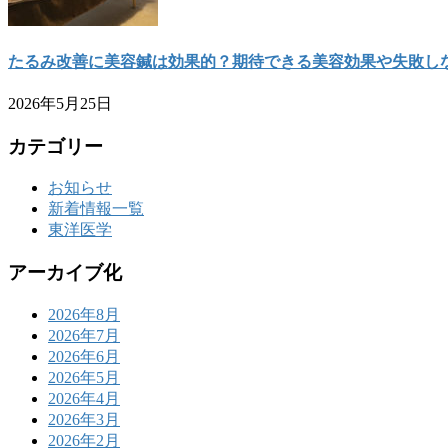
たるみ改善に美容鍼は効果的？期待できる美容効果や失敗し
2026年5月25日
カテゴリー
お知らせ
新着情報一覧
東洋医学
アーカイブ化
2026年8月
2026年7月
2026年6月
2026年5月
2026年4月
2026年3月
2026年2月