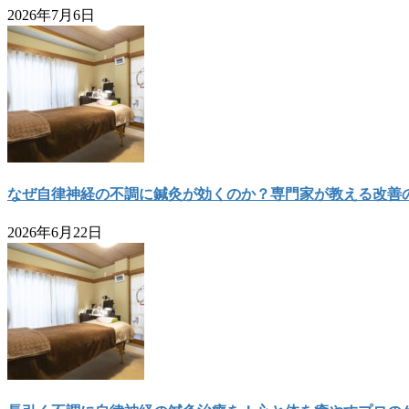
2026年7月6日
なぜ自律神経の不調に鍼灸が効くのか？専門家が教える改善
2026年6月22日