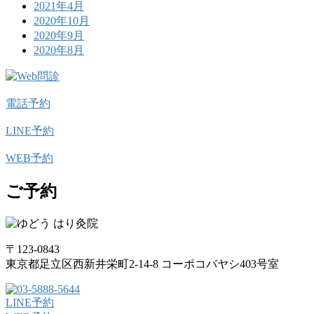
2021年4月
2020年10月
2020年9月
2020年8月
電話予約
LINE予約
WEB予約
ご予約
〒123-0843
東京都足立区西新井栄町2-14-8 コーポコバヤシ403号室
LINE予約