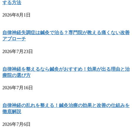
する方法
2026年8月1日
自律神経失調症は鍼灸で治る？専門院が教える痛くない改善
アプローチ
2026年7月23日
自律神経を整えるなら鍼灸がおすすめ！効果が出る理由と治
療院の選び方
2026年7月16日
自律神経の乱れを整える！鍼灸治療の効果と改善の仕組みを
徹底解説
2026年7月6日