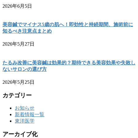
2026年6月5日
美容鍼でマイナス5歳の肌へ！即効性と持続期間、施術前に
知るべき注意点まとめ
2026年5月27日
たるみ改善に美容鍼は効果的？期待できる美容効果や失敗し
ないサロンの選び方
2026年5月25日
カテゴリー
お知らせ
新着情報一覧
東洋医学
アーカイブ化