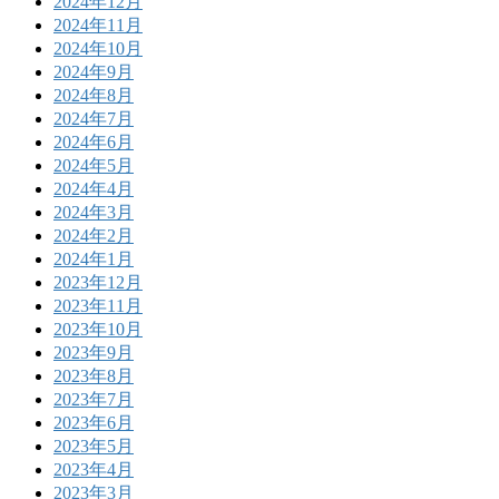
2024年12月
2024年11月
2024年10月
2024年9月
2024年8月
2024年7月
2024年6月
2024年5月
2024年4月
2024年3月
2024年2月
2024年1月
2023年12月
2023年11月
2023年10月
2023年9月
2023年8月
2023年7月
2023年6月
2023年5月
2023年4月
2023年3月