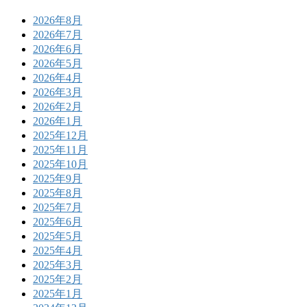
2026年8月
2026年7月
2026年6月
2026年5月
2026年4月
2026年3月
2026年2月
2026年1月
2025年12月
2025年11月
2025年10月
2025年9月
2025年8月
2025年7月
2025年6月
2025年5月
2025年4月
2025年3月
2025年2月
2025年1月