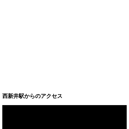
西新井駅からのアクセス