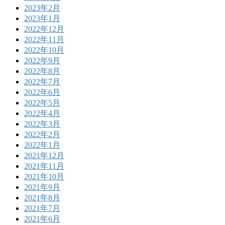
2023年2月
2023年1月
2022年12月
2022年11月
2022年10月
2022年9月
2022年8月
2022年7月
2022年6月
2022年5月
2022年4月
2022年3月
2022年2月
2022年1月
2021年12月
2021年11月
2021年10月
2021年9月
2021年8月
2021年7月
2021年6月