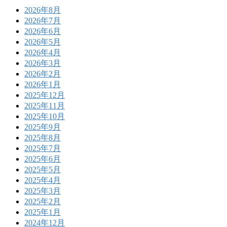
2026年8月
2026年7月
2026年6月
2026年5月
2026年4月
2026年3月
2026年2月
2026年1月
2025年12月
2025年11月
2025年10月
2025年9月
2025年8月
2025年7月
2025年6月
2025年5月
2025年4月
2025年3月
2025年2月
2025年1月
2024年12月