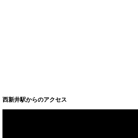
西新井駅からのアクセス