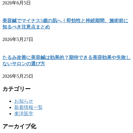
2026年6月5日
美容鍼でマイナス5歳の肌へ！即効性と持続期間、施術前に
知るべき注意点まとめ
2026年5月27日
たるみ改善に美容鍼は効果的？期待できる美容効果や失敗し
ないサロンの選び方
2026年5月25日
カテゴリー
お知らせ
新着情報一覧
東洋医学
アーカイブ化