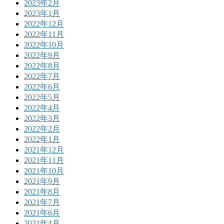
2023年2月
2023年1月
2022年12月
2022年11月
2022年10月
2022年9月
2022年8月
2022年7月
2022年6月
2022年5月
2022年4月
2022年3月
2022年2月
2022年1月
2021年12月
2021年11月
2021年10月
2021年9月
2021年8月
2021年7月
2021年6月
2021年4月