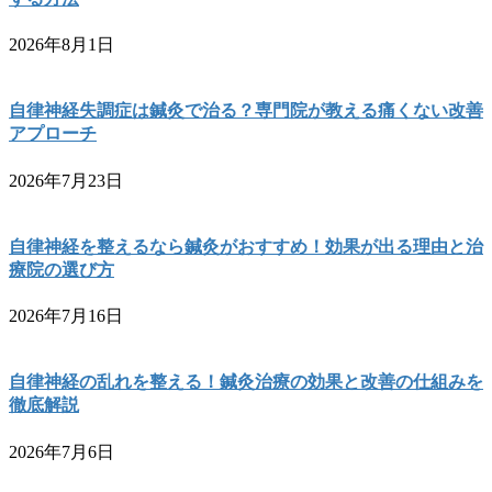
2026年8月1日
自律神経失調症は鍼灸で治る？専門院が教える痛くない改善
アプローチ
2026年7月23日
自律神経を整えるなら鍼灸がおすすめ！効果が出る理由と治
療院の選び方
2026年7月16日
自律神経の乱れを整える！鍼灸治療の効果と改善の仕組みを
徹底解説
2026年7月6日