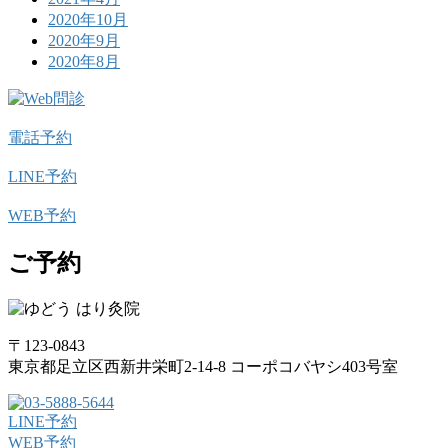
2020年10月
2020年9月
2020年8月
電話予約
LINE予約
WEB予約
ご予約
〒123-0843
東京都足立区西新井栄町2-14-8 コーポコバヤシ403号室
LINE予約
WEB予約