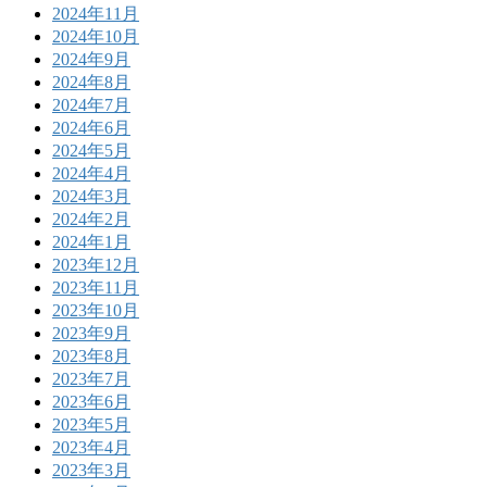
2024年11月
2024年10月
2024年9月
2024年8月
2024年7月
2024年6月
2024年5月
2024年4月
2024年3月
2024年2月
2024年1月
2023年12月
2023年11月
2023年10月
2023年9月
2023年8月
2023年7月
2023年6月
2023年5月
2023年4月
2023年3月