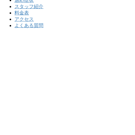
適応症状
スタッフ紹介
料金表
アクセス
よくある質問