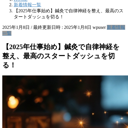
新着情報一覧
【2025年仕事始め】鍼灸で自律神経を整え、最高のス
タートダッシュを切る！
2025年1月8日
/ 最終更新日時 :
2025年1月8日
wpuser
新着情報
一覧
【2025年仕事始め】鍼灸で自律神経を
整え、最高のスタートダッシュを切
る！