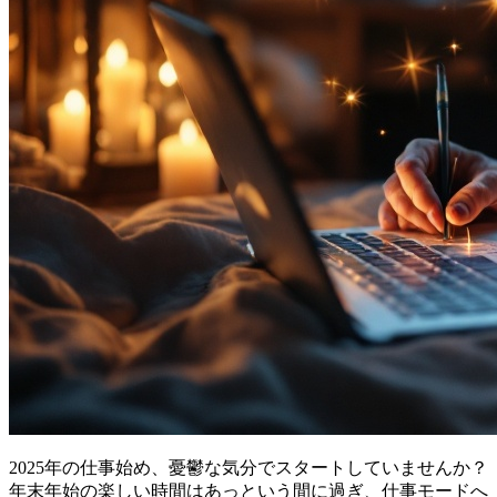
2025年の仕事始め、憂鬱な気分でスタートしていませんか？
年末年始の楽しい時間はあっという間に過ぎ、仕事モードへ