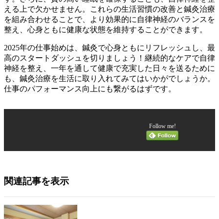
える上で欠かせません。これらの生活習慣の改善と鍼灸治療
を組み合わせることで、より効果的に自律神経のバランスを
整え、心身ともに健康な状態を維持することができます。
2025年の仕事始めは、鍼灸で心身ともにリフレッシュし、最
高のスタートダッシュを切りましょう！継続的なケアで自律
神経を整え、一年を通して健康で充実した日々を送るために
も、鍼灸治療を生活に取り入れてみてはいかがでしょうか。
仕事のパフォーマンス向上にも繋がるはずです。
Follow me!
関連記事を表示