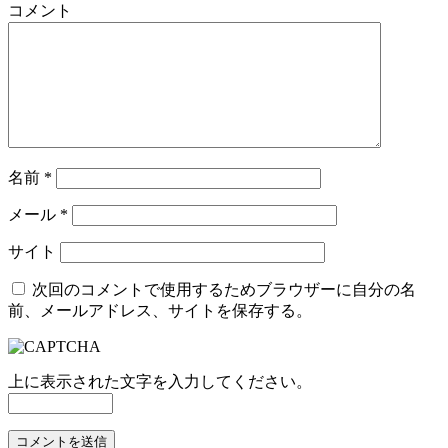
コメント
名前
*
メール
*
サイト
次回のコメントで使用するためブラウザーに自分の名
前、メールアドレス、サイトを保存する。
上に表示された文字を入力してください。