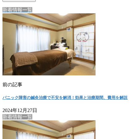
新着情報一覧
前の記事
パニック障害の鍼灸治療で不安を解消！効果と治療期間、費用を解説
2024年12月27日
新着情報一覧