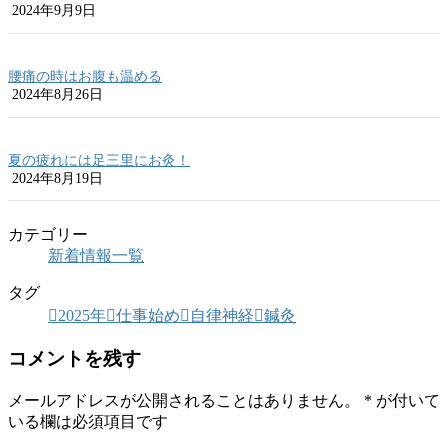
2024年9月9日
腰痛の時はお腹も温める
2024年8月26日
夏の疲れには足三里にお灸！
2024年8月19日
カテゴリー
新着情報一覧
タグ
2025年
仕事始め
自律神経
鍼灸
コメントを残す
メールアドレスが公開されることはありません。
*
が付いて
いる欄は必須項目です