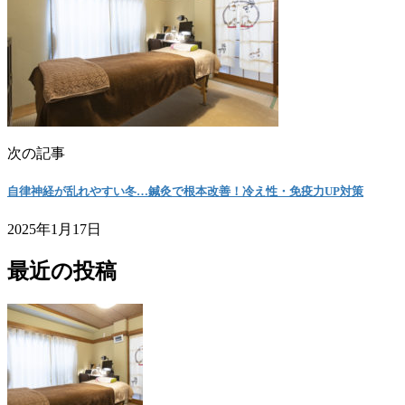
次の記事
自律神経が乱れやすい冬…鍼灸で根本改善！冷え性・免疫力UP対策
2025年1月17日
最近の投稿