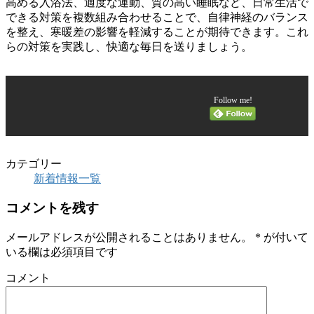
高める入浴法、適度な運動、質の高い睡眠など、日常生活で
できる対策を複数組み合わせることで、自律神経のバランス
を整え、寒暖差の影響を軽減することが期待できます。これ
らの対策を実践し、快適な毎日を送りましょう。
Follow me!
カテゴリー
新着情報一覧
コメントを残す
メールアドレスが公開されることはありません。
*
が付いて
いる欄は必須項目です
コメント