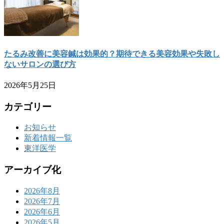
たるみ改善に美容鍼は効果的？期待できる美容効果や失敗し
ないサロンの選び方
2026年5月25日
カテゴリー
お知らせ
新着情報一覧
東洋医学
アーカイブ化
2026年8月
2026年7月
2026年6月
2026年5月