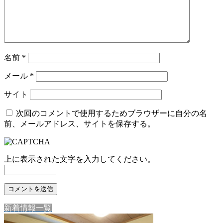
名前
*
メール
*
サイト
次回のコメントで使用するためブラウザーに自分の名
前、メールアドレス、サイトを保存する。
上に表示された文字を入力してください。
新着情報一覧