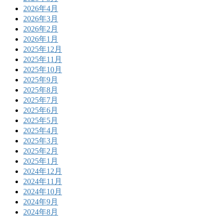
2026年4月
2026年3月
2026年2月
2026年1月
2025年12月
2025年11月
2025年10月
2025年9月
2025年8月
2025年7月
2025年6月
2025年5月
2025年4月
2025年3月
2025年2月
2025年1月
2024年12月
2024年11月
2024年10月
2024年9月
2024年8月