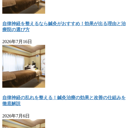
自律神経を整えるなら鍼灸がおすすめ！効果が出る理由と治
療院の選び方
2026年7月16日
自律神経の乱れを整える！鍼灸治療の効果と改善の仕組みを
徹底解説
2026年7月6日