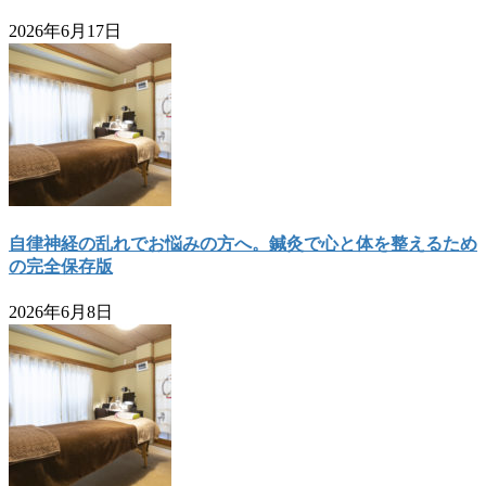
2026年6月17日
自律神経の乱れでお悩みの方へ。鍼灸で心と体を整えるため
の完全保存版
2026年6月8日