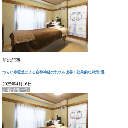
前の記事
つらい寒暖差による自律神経の乱れを改善！効果的な対策7選
2025年4月16日
新着情報一覧