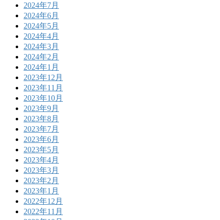
2024年7月
2024年6月
2024年5月
2024年4月
2024年3月
2024年2月
2024年1月
2023年12月
2023年11月
2023年10月
2023年9月
2023年8月
2023年7月
2023年6月
2023年5月
2023年4月
2023年3月
2023年2月
2023年1月
2022年12月
2022年11月