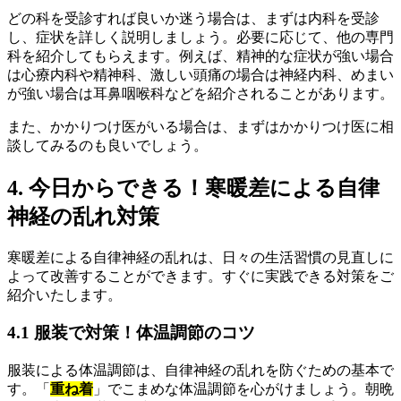
どの科を受診すれば良いか迷う場合は、まずは内科を受診
し、症状を詳しく説明しましょう。必要に応じて、他の専門
科を紹介してもらえます。例えば、精神的な症状が強い場合
は心療内科や精神科、激しい頭痛の場合は神経内科、めまい
が強い場合は耳鼻咽喉科などを紹介されることがあります。
また、かかりつけ医がいる場合は、まずはかかりつけ医に相
談してみるのも良いでしょう。
4. 今日からできる！寒暖差による自律
神経の乱れ対策
寒暖差による自律神経の乱れは、日々の生活習慣の見直しに
よって改善することができます。すぐに実践できる対策をご
紹介いたします。
4.1 服装で対策！体温調節のコツ
服装による体温調節は、自律神経の乱れを防ぐための基本で
す。「
重ね着
」でこまめな体温調節を心がけましょう。朝晩