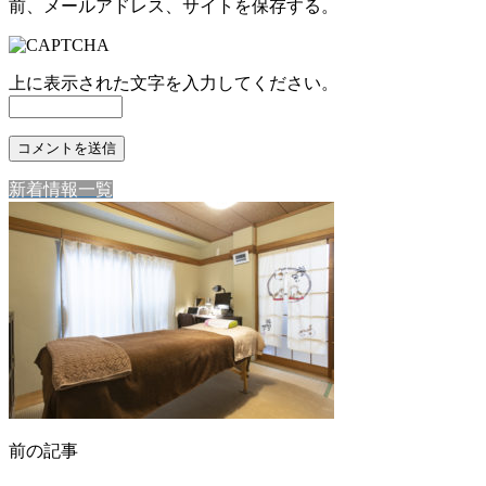
前、メールアドレス、サイトを保存する。
上に表示された文字を入力してください。
新着情報一覧
前の記事