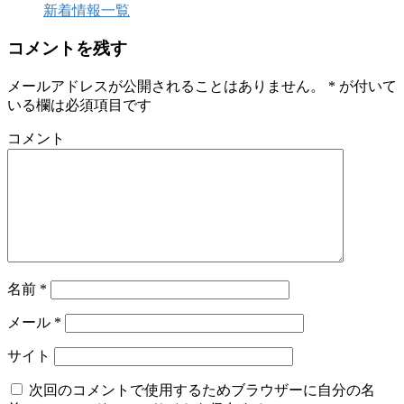
新着情報一覧
コメントを残す
メールアドレスが公開されることはありません。
*
が付いて
いる欄は必須項目です
コメント
名前
*
メール
*
サイト
次回のコメントで使用するためブラウザーに自分の名