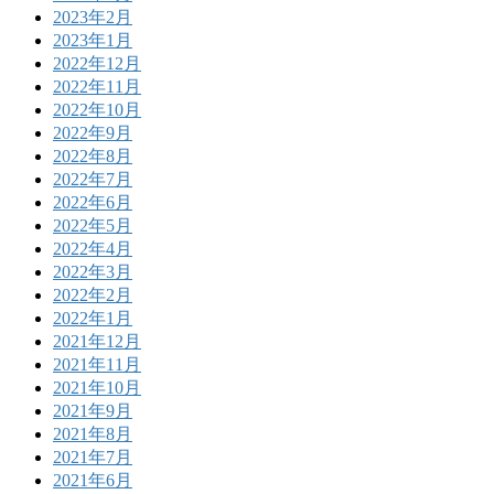
2023年2月
2023年1月
2022年12月
2022年11月
2022年10月
2022年9月
2022年8月
2022年7月
2022年6月
2022年5月
2022年4月
2022年3月
2022年2月
2022年1月
2021年12月
2021年11月
2021年10月
2021年9月
2021年8月
2021年7月
2021年6月