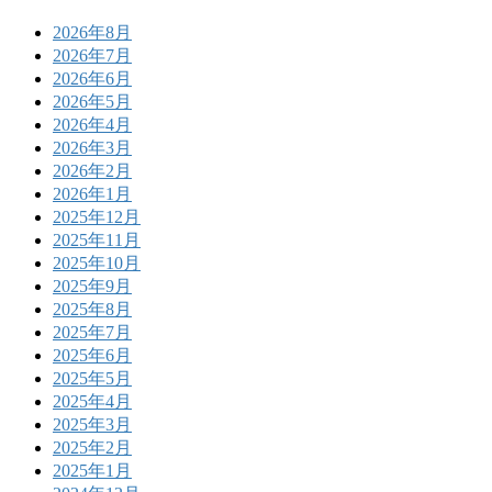
2026年8月
2026年7月
2026年6月
2026年5月
2026年4月
2026年3月
2026年2月
2026年1月
2025年12月
2025年11月
2025年10月
2025年9月
2025年8月
2025年7月
2025年6月
2025年5月
2025年4月
2025年3月
2025年2月
2025年1月