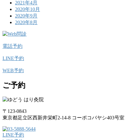
2021年4月
2020年10月
2020年9月
2020年8月
電話予約
LINE予約
WEB予約
ご予約
〒123-0843
東京都足立区西新井栄町2-14-8 コーポコバヤシ403号室
LINE予約