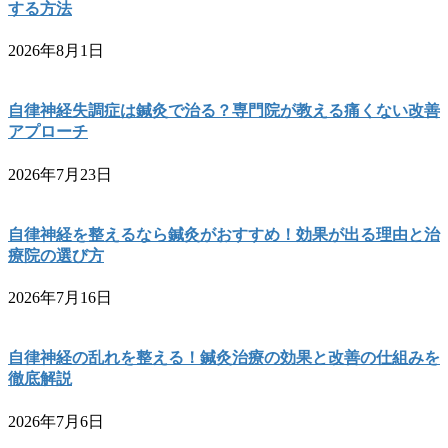
する方法
2026年8月1日
自律神経失調症は鍼灸で治る？専門院が教える痛くない改善
アプローチ
2026年7月23日
自律神経を整えるなら鍼灸がおすすめ！効果が出る理由と治
療院の選び方
2026年7月16日
自律神経の乱れを整える！鍼灸治療の効果と改善の仕組みを
徹底解説
2026年7月6日