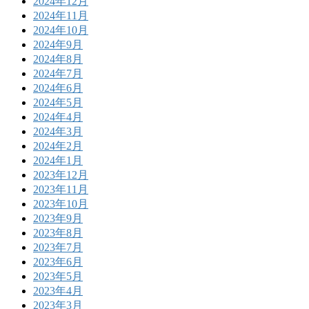
2024年12月
2024年11月
2024年10月
2024年9月
2024年8月
2024年7月
2024年6月
2024年5月
2024年4月
2024年3月
2024年2月
2024年1月
2023年12月
2023年11月
2023年10月
2023年9月
2023年8月
2023年7月
2023年6月
2023年5月
2023年4月
2023年3月