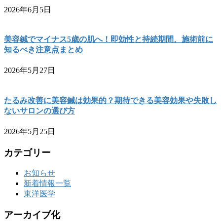
2026年6月5日
美容鍼でマイナス5歳の肌へ！即効性と持続期間、施術前に
知るべき注意点まとめ
2026年5月27日
たるみ改善に美容鍼は効果的？期待できる美容効果や失敗し
ないサロンの選び方
2026年5月25日
カテゴリー
お知らせ
新着情報一覧
東洋医学
アーカイブ化