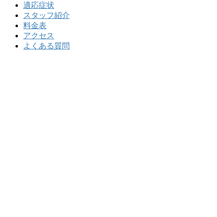
適応症状
スタッフ紹介
料金表
アクセス
よくある質問