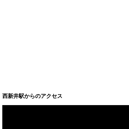
西新井駅からのアクセス