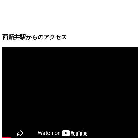
西新井駅からのアクセス