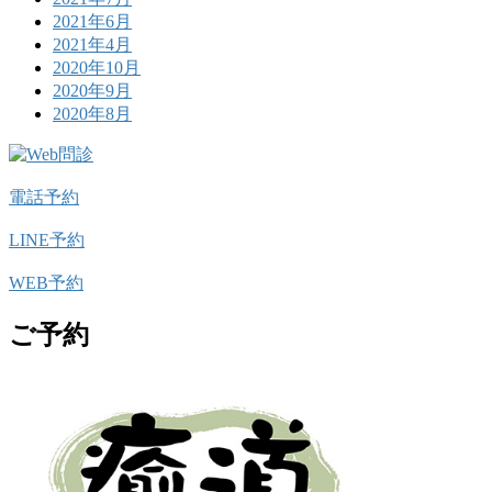
2021年6月
2021年4月
2020年10月
2020年9月
2020年8月
電話予約
LINE予約
WEB予約
ご予約