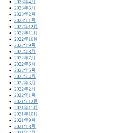
2023年4月
2023年3月
2023年2月
2023年1月
2022年12月
2022年11月
2022年10月
2022年9月
2022年8月
2022年7月
2022年6月
2022年5月
2022年4月
2022年3月
2022年2月
2022年1月
2021年12月
2021年11月
2021年10月
2021年9月
2021年8月
2021年7月