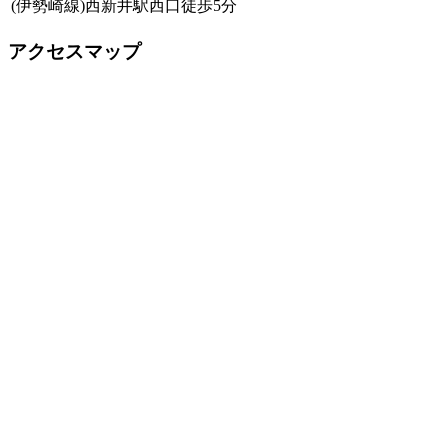
(伊勢崎線)西新井駅西口徒歩5分
アクセスマップ