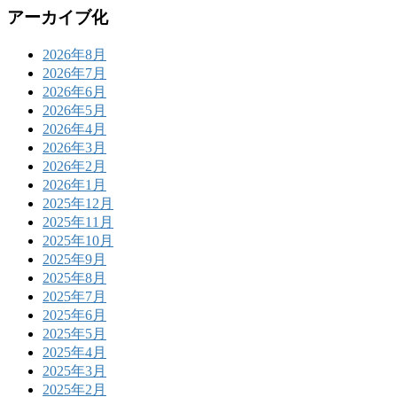
アーカイブ化
2026年8月
2026年7月
2026年6月
2026年5月
2026年4月
2026年3月
2026年2月
2026年1月
2025年12月
2025年11月
2025年10月
2025年9月
2025年8月
2025年7月
2025年6月
2025年5月
2025年4月
2025年3月
2025年2月