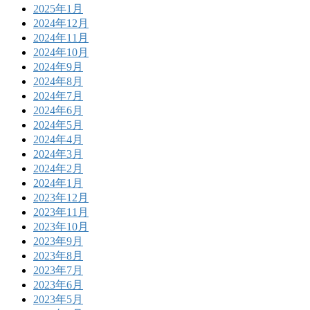
2025年1月
2024年12月
2024年11月
2024年10月
2024年9月
2024年8月
2024年7月
2024年6月
2024年5月
2024年4月
2024年3月
2024年2月
2024年1月
2023年12月
2023年11月
2023年10月
2023年9月
2023年8月
2023年7月
2023年6月
2023年5月