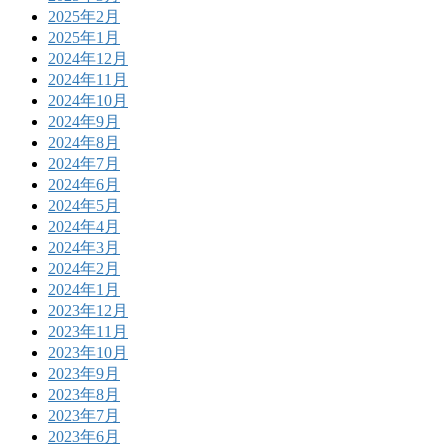
2025年2月
2025年1月
2024年12月
2024年11月
2024年10月
2024年9月
2024年8月
2024年7月
2024年6月
2024年5月
2024年4月
2024年3月
2024年2月
2024年1月
2023年12月
2023年11月
2023年10月
2023年9月
2023年8月
2023年7月
2023年6月