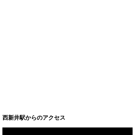
西新井駅からのアクセス