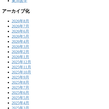
東洋医学
アーカイブ化
2026年8月
2026年7月
2026年6月
2026年5月
2026年4月
2026年3月
2026年2月
2026年1月
2025年12月
2025年11月
2025年10月
2025年9月
2025年8月
2025年7月
2025年6月
2025年5月
2025年4月
2025年3月