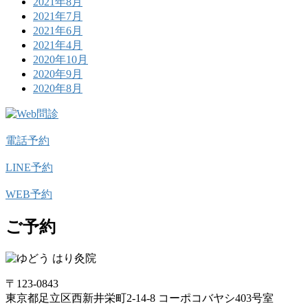
2021年8月
2021年7月
2021年6月
2021年4月
2020年10月
2020年9月
2020年8月
電話予約
LINE予約
WEB予約
ご予約
〒123-0843
東京都足立区西新井栄町2-14-8 コーポコバヤシ403号室