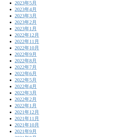
2023年5月
2023年4月
2023年3月
2023年2月
2023年1月
2022年12月
2022年11月
2022年10月
2022年9月
2022年8月
2022年7月
2022年6月
2022年5月
2022年4月
2022年3月
2022年2月
2022年1月
2021年12月
2021年11月
2021年10月
2021年9月