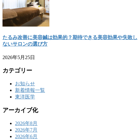
たるみ改善に美容鍼は効果的？期待できる美容効果や失敗し
ないサロンの選び方
2026年5月25日
カテゴリー
お知らせ
新着情報一覧
東洋医学
アーカイブ化
2026年8月
2026年7月
2026年6月