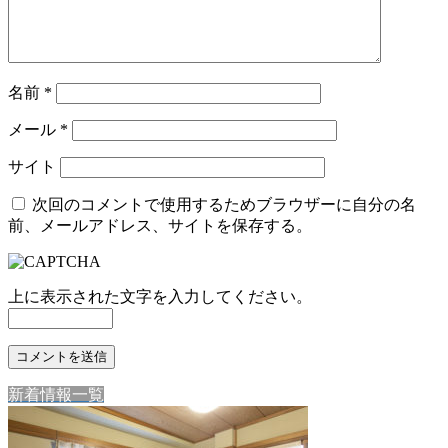
名前
*
メール
*
サイト
次回のコメントで使用するためブラウザーに自分の名
前、メールアドレス、サイトを保存する。
上に表示された文字を入力してください。
新着情報一覧