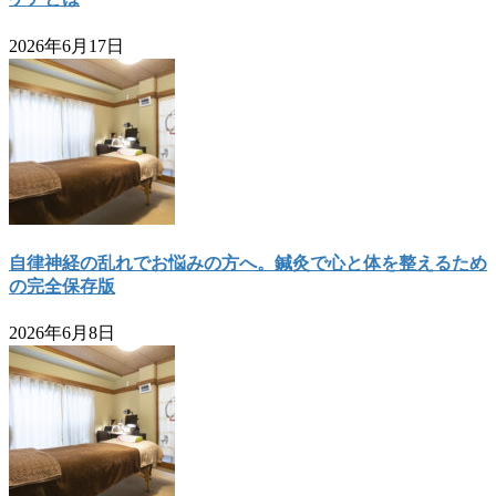
2026年6月17日
自律神経の乱れでお悩みの方へ。鍼灸で心と体を整えるため
の完全保存版
2026年6月8日