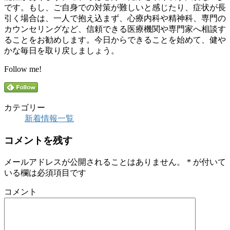
です。もし、ご自身での対策が難しいと感じたり、症状が長
引く場合は、一人で抱え込まず、心療内科や精神科、専門の
カウンセリングなど、信頼できる医療機関や専門家へ相談す
ることをお勧めします。今日からできることを始めて、健や
かな毎日を取り戻しましょう。
Follow me!
カテゴリー
新着情報一覧
コメントを残す
メールアドレスが公開されることはありません。
*
が付いて
いる欄は必須項目です
コメント