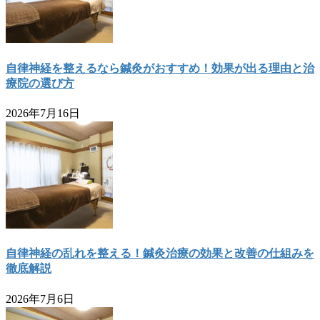
自律神経を整えるなら鍼灸がおすすめ！効果が出る理由と治
療院の選び方
2026年7月16日
自律神経の乱れを整える！鍼灸治療の効果と改善の仕組みを
徹底解説
2026年7月6日