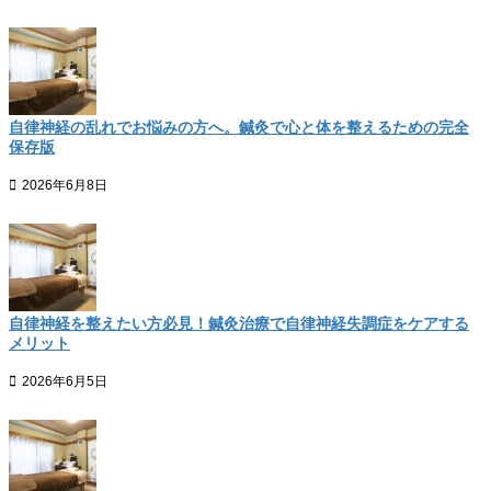
自律神経の乱れでお悩みの方へ。鍼灸で心と体を整えるための完全
保存版
2026年6月8日
自律神経を整えたい方必見！鍼灸治療で自律神経失調症をケアする
メリット
2026年6月5日