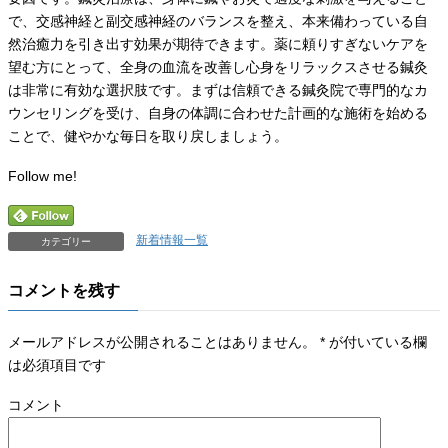
で、交感神経と副交感神経のバランスを整え、本来備わっている自
然治癒力を引き出す効果が期待できます。薬に頼りすぎないケアを
望む方にとって、全身の血流を改善し心身をリラックスさせる鍼灸
は非常に有効な選択肢です。まずは信頼できる鍼灸院で専門的なカ
ウンセリングを受け、自身の体調に合わせた計画的な施術を始める
ことで、健やかな毎日を取り戻しましょう。
Follow me!
新着情報一覧
カテゴリー
コメントを残す
メールアドレスが公開されることはありません。
*
が付いている欄
は必須項目です
コメント