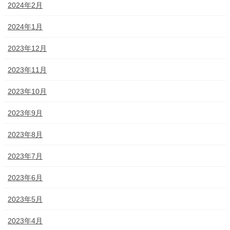
2024年2月
2024年1月
2023年12月
2023年11月
2023年10月
2023年9月
2023年8月
2023年7月
2023年6月
2023年5月
2023年4月