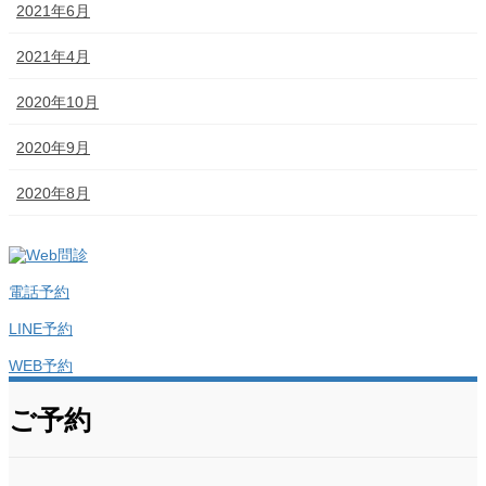
2021年6月
2021年4月
2020年10月
2020年9月
2020年8月
電話予約
LINE予約
WEB予約
ご予約