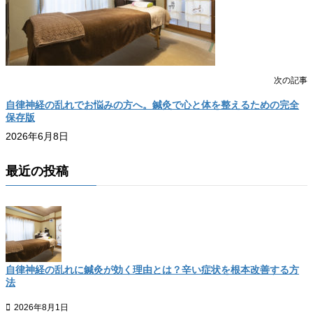
次の記事
自律神経の乱れでお悩みの方へ。鍼灸で心と体を整えるための完全
保存版
2026年6月8日
最近の投稿
自律神経の乱れに鍼灸が効く理由とは？辛い症状を根本改善する方
法
2026年8月1日