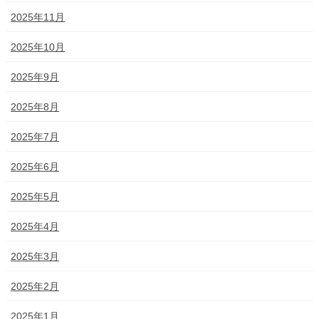
2025年11月
2025年10月
2025年9月
2025年8月
2025年7月
2025年6月
2025年5月
2025年4月
2025年3月
2025年2月
2025年1月