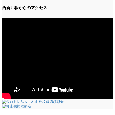
西新井駅からのアクセス