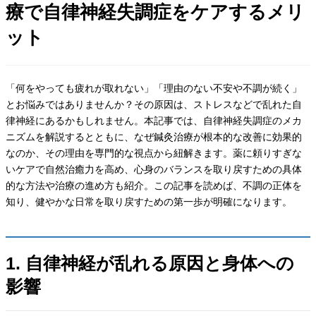
療で自律神経失調症をケアするメリ
ット
「何をやっても疲れが取れない」「理由のない不安や不調が続く」
とお悩みではありませんか？その原因は、ストレスなどで乱れた自
律神経にあるかもしれません。本記事では、自律神経失調症のメカ
ニズムを解説するとともに、なぜ鍼灸治療が根本的な改善に効果的
なのか、その理由を専門的な視点から紐解きます。薬に頼りすぎな
いケアで自然治癒力を高め、心身のバランスを取り戻すための具体
的な方法や治療の進め方も紹介。この記事を読めば、不調の正体を
知り、健やかな日常を取り戻すための第一歩が明確になります。
1. 自律神経が乱れる原因と身体への
影響