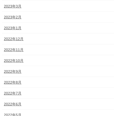
2023年3月
2023年2月
2023年1月
2022年12月
2022年11月
2022年10月
2022年9月
2022年8月
2022年7月
2022年6月
2022年5月