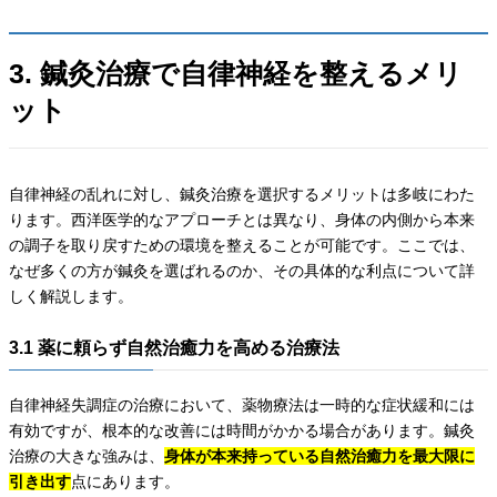
3. 鍼灸治療で自律神経を整えるメリ
ット
自律神経の乱れに対し、鍼灸治療を選択するメリットは多岐にわた
ります。西洋医学的なアプローチとは異なり、身体の内側から本来
の調子を取り戻すための環境を整えることが可能です。ここでは、
なぜ多くの方が鍼灸を選ばれるのか、その具体的な利点について詳
しく解説します。
3.1 薬に頼らず自然治癒力を高める治療法
自律神経失調症の治療において、薬物療法は一時的な症状緩和には
有効ですが、根本的な改善には時間がかかる場合があります。鍼灸
治療の大きな強みは、
身体が本来持っている自然治癒力を最大限に
引き出す
点にあります。