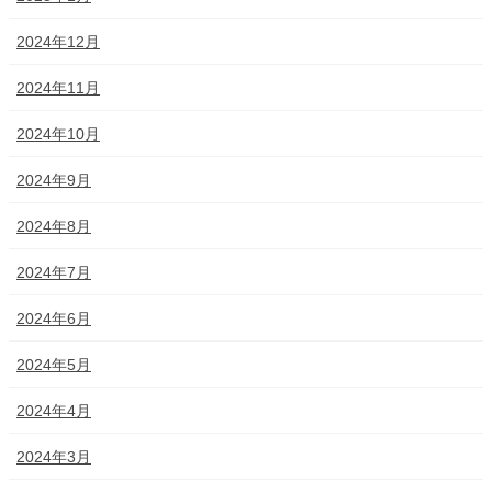
2024年12月
2024年11月
2024年10月
2024年9月
2024年8月
2024年7月
2024年6月
2024年5月
2024年4月
2024年3月