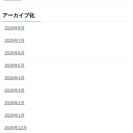
アーカイブ化
2026年8月
2026年7月
2026年6月
2026年5月
2026年4月
2026年3月
2026年2月
2026年1月
2025年12月