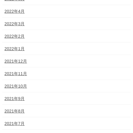
2022年4月
2022年3月
2022年2月
2022年1月
2021年12月
2021年11月
2021年10月
2021年9月
2021年8月
2021年7月