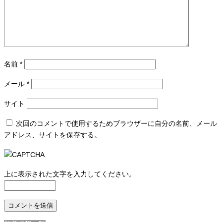
名前
*
メール
*
サイト
次回のコメントで使用するためブラウザーに自分の名前、メール
アドレス、サイトを保存する。
上に表示された文字を入力してください。